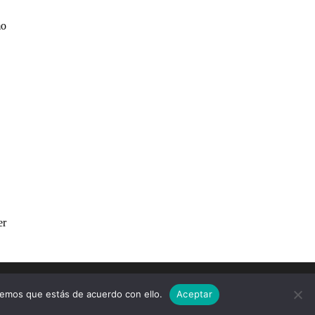
remos que estás de acuerdo con ello.
Aceptar