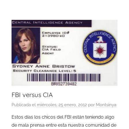
FBI versus CIA
Publicada el
miércoles, 25 enero, 2012
por
Montsinya
Estos días los chicos del FBI están teniendo algo
de mala prensa entre esta nuestra comunidad de