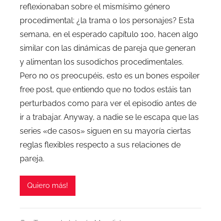
reflexionaban sobre el mismísimo género
procedimental: ¿la trama o los personajes? Esta
semana, en el esperado capítulo 100, hacen algo
similar con las dinámicas de pareja que generan
y alimentan los susodichos procedimentales.
Pero no os preocupéis, esto es un bones espoiler
free post, que entiendo que no todos estáis tan
perturbados como para ver el episodio antes de
ir a trabajar. Anyway, a nadie se le escapa que las
series «de casos» siguen en su mayoría ciertas
reglas flexibles respecto a sus relaciones de
pareja.
Quiero más!