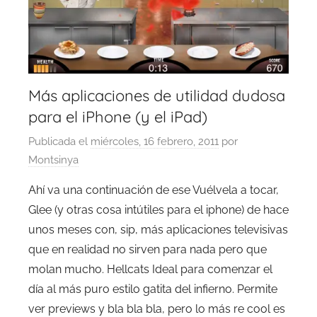
Más aplicaciones de utilidad dudosa
para el iPhone (y el iPad)
Publicada el
miércoles, 16 febrero, 2011
por
Montsinya
Ahí va una continuación de ese Vuélvela a tocar,
Glee (y otras cosa intútiles para el iphone) de hace
unos meses con, sip, más aplicaciones televisivas
que en realidad no sirven para nada pero que
molan mucho. Hellcats Ideal para comenzar el
día al más puro estilo gatita del infierno. Permite
ver previews y bla bla bla, pero lo más re cool es