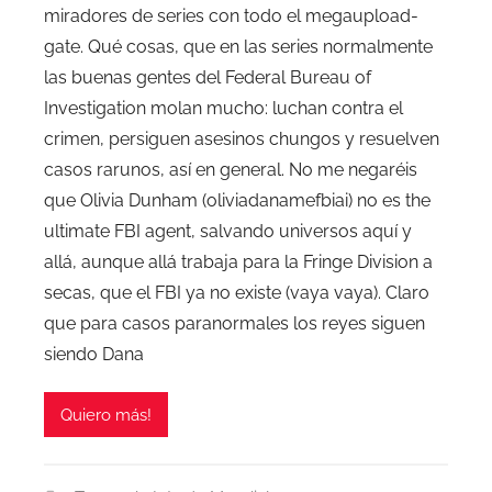
miradores de series con todo el megaupload-
gate. Qué cosas, que en las series normalmente
las buenas gentes del Federal Bureau of
Investigation molan mucho: luchan contra el
crimen, persiguen asesinos chungos y resuelven
casos rarunos, así en general. No me negaréis
que Olivia Dunham (oliviadanamefbiai) no es the
ultimate FBI agent, salvando universos aquí y
allá, aunque allá trabaja para la Fringe Division a
secas, que el FBI ya no existe (vaya vaya). Claro
que para casos paranormales los reyes siguen
siendo Dana
Quiero más!