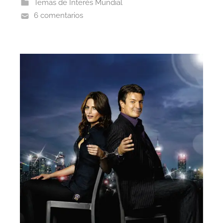
Temas de Interés Mundial
6 comentarios