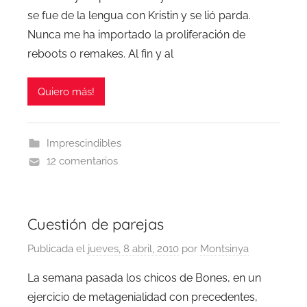
se fue de la lengua con Kristin y se lió parda.
Nunca me ha importado la proliferación de
reboots o remakes. Al fin y al
Quiero más!
Imprescindibles
12 comentarios
Cuestión de parejas
Publicada el
jueves, 8 abril, 2010
por
Montsinya
La semana pasada los chicos de Bones, en un
ejercicio de metagenialidad con precedentes,