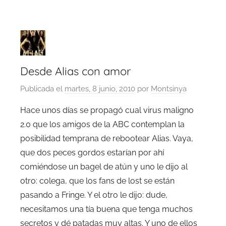
Desde Alias con amor
Publicada el
martes, 8 junio, 2010
por
Montsinya
Hace unos días se propagó cual virus maligno
2.0 que los amigos de la ABC contemplan la
posibilidad temprana de rebootear Alias. Vaya,
que dos peces gordos estarían por ahí
comiéndose un bagel de atún y uno le dijo al
otro: colega, que los fans de lost se están
pasando a Fringe. Y el otro le dijo: dude,
necesitamos una tía buena que tenga muchos
secretos y dé patadas muy altas. Y uno de ellos