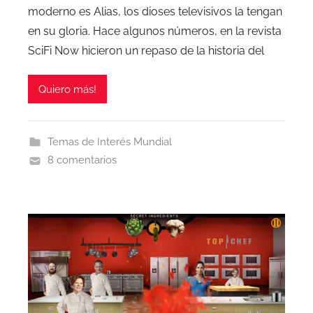
moderno es Alias, los dioses televisivos la tengan
en su gloria. Hace algunos números, en la revista
SciFi Now hicieron un repaso de la historia del
Quiero más!
Temas de Interés Mundial
8 comentarios