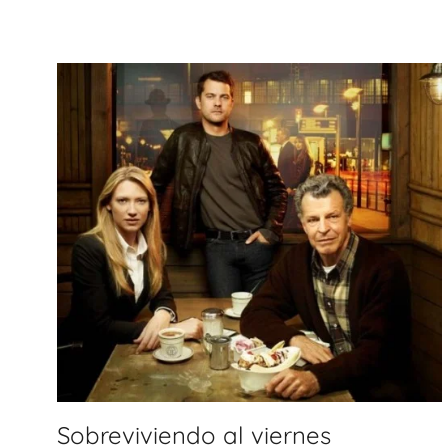
Sobreviviendo al viernes