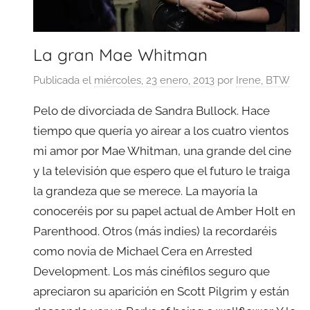
La gran Mae Whitman
Publicada el
miércoles, 23 enero, 2013
por
Irene, BTW
Pelo de divorciada de Sandra Bullock. Hace
tiempo que quería yo airear a los cuatro vientos
mi amor por Mae Whitman, una grande del cine
y la televisión que espero que el futuro le traiga
la grandeza que se merece. La mayoría la
conoceréis por su papel actual de Amber Holt en
Parenthood. Otros (más indies) la recordaréis
como novia de Michael Cera en Arrested
Development. Los más cinéfilos seguro que
apreciaron su aparición en Scott Pilgrim y están