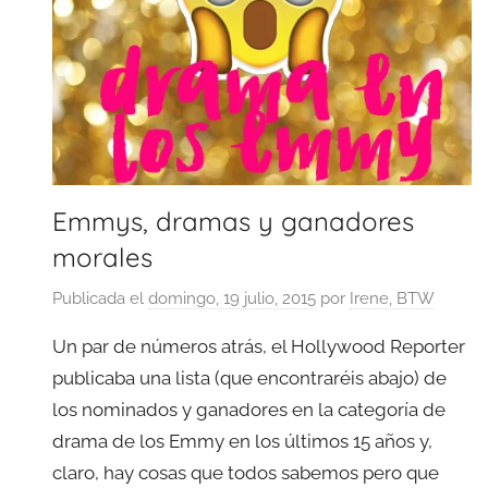
Emmys, dramas y ganadores
morales
Publicada el
domingo, 19 julio, 2015
por
Irene, BTW
Un par de números atrás, el Hollywood Reporter
publicaba una lista (que encontraréis abajo) de
los nominados y ganadores en la categoría de
drama de los Emmy en los últimos 15 años y,
claro, hay cosas que todos sabemos pero que