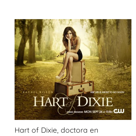
Hart of Dixie, doctora en