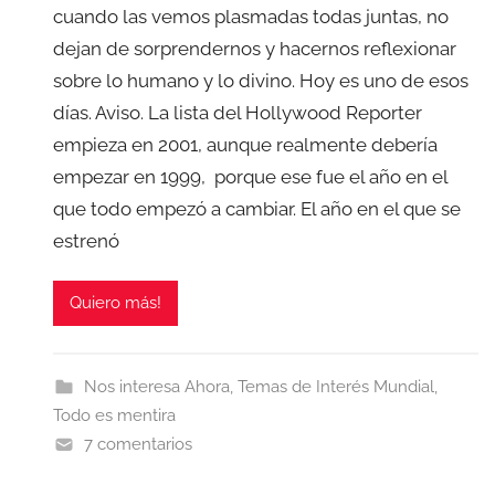
cuando las vemos plasmadas todas juntas, no
dejan de sorprendernos y hacernos reflexionar
sobre lo humano y lo divino. Hoy es uno de esos
días. Aviso. La lista del Hollywood Reporter
empieza en 2001, aunque realmente debería
empezar en 1999, porque ese fue el año en el
que todo empezó a cambiar. El año en el que se
estrenó
Quiero más!
Nos interesa Ahora
,
Temas de Interés Mundial
,
Todo es mentira
7 comentarios