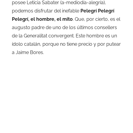
posee Leticia Sabater (a-mediodía-alegría),
podemos disfrutar del inefable
Pelegrí Pelegrí
Pelegrí, el hombre, el mito
. Que, por cierto, es el
augusto padre de uno de los últimos consellers
de la Generalitat convergent. Este hombre es un
ídolo catalán, porque no tiene precio y por putear
a Jaime Bores.