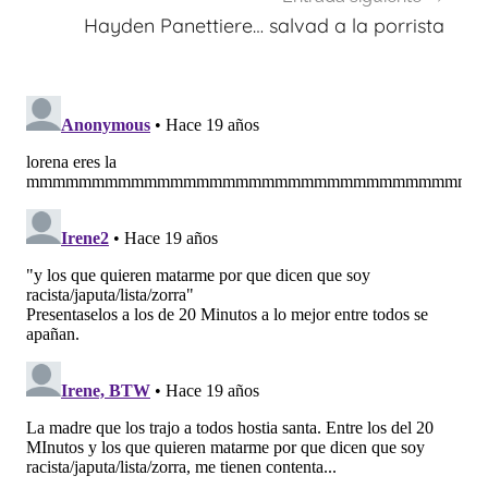
Hayden Panettiere… salvad a la porrista