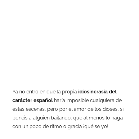
Ya no entro en que la propia
idiosincrasia del
carácter español
haría imposible cualquiera de
estas escenas, pero por el amor de los dioses, si
ponéis a alguien bailando, que al menos lo haga
con un poco de ritmo o gracia ¡qué sé yo!