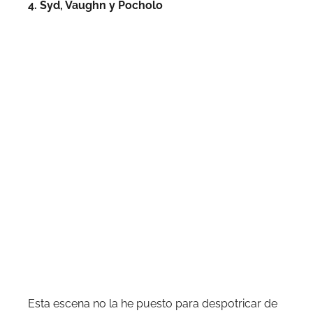
4. Syd, Vaughn y Pocholo
Esta escena no la he puesto para despotricar de