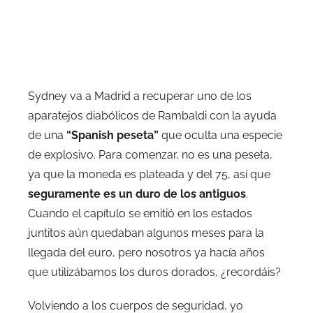
Sydney va a Madrid a recuperar uno de los
aparatejos diabólicos de Rambaldi con la ayuda
de una
“Spanish peseta”
que oculta una especie
de explosivo. Para comenzar, no es una peseta,
ya que la moneda es plateada y del 75, así que
seguramente es un duro de los antiguos
.
Cuando el capítulo se emitió en los estados
juntitos aún quedaban algunos meses para la
llegada del euro, pero nosotros ya hacía años
que utilizábamos los duros dorados, ¿recordáis?
Volviendo a los cuerpos de seguridad, yo