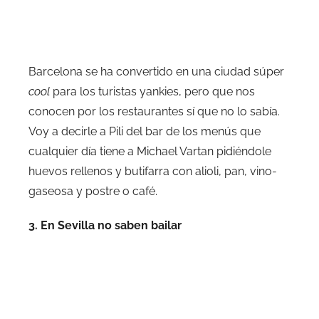
Barcelona se ha convertido en una ciudad súper
cool
para los turistas yankies, pero que nos
conocen por los restaurantes sí que no lo sabía.
Voy a decirle a Pili del bar de los menús que
cualquier día tiene a Michael Vartan pidiéndole
huevos rellenos y butifarra con alioli, pan, vino-
gaseosa y postre o café.
3. En Sevilla no saben bailar