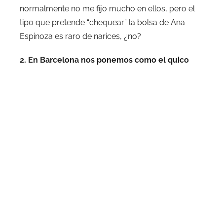
normalmente no me fijo mucho en ellos, pero el
tipo que pretende “chequear” la bolsa de Ana
Espinoza es raro de narices, ¿no?
2. En Barcelona nos ponemos como el quico