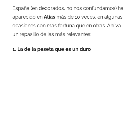
España (en decorados, no nos confundamos) ha
aparecido en
Alias
más de 10 veces, en algunas
ocasiones con más fortuna que en otras. Ahí va
un repasillo de las más relevantes:
1. La de la peseta que es un duro