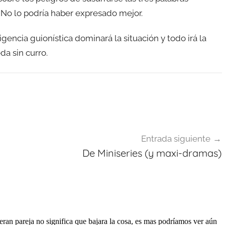
. No lo podría haber expresado mejor.
igencia guionística dominará la situación y todo irá la
da sin curro.
Entrada siguiente
De Miniseries (y maxi-dramas)