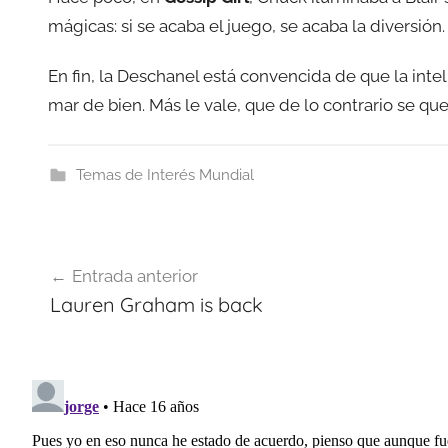
mágicas: si se acaba el juego, se acaba la diversión
En fin, la Deschanel está convencida de que la intel
mar de bien. Más le vale, que de lo contrario se que
Temas de Interés Mundial
Navegación
Entrada anterior
de
Lauren Graham is back
entradas