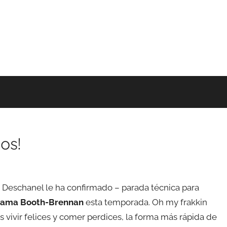
os!
 Deschanel le ha confirmado – parada técnica para
cama Booth-Brennan
esta temporada. Oh my frakkin
vivir felices y comer perdices, la forma más rápida de