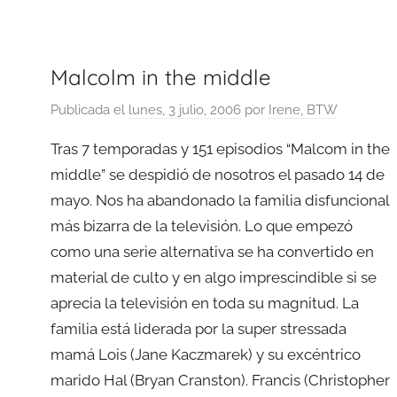
Malcolm in the middle
Publicada el
lunes, 3 julio, 2006
por
Irene, BTW
Tras 7 temporadas y 151 episodios “Malcom in the
middle” se despidió de nosotros el pasado 14 de
mayo. Nos ha abandonado la familia disfuncional
más bizarra de la televisión. Lo que empezó
como una serie alternativa se ha convertido en
material de culto y en algo imprescindible si se
aprecia la televisión en toda su magnitud. La
familia está liderada por la super stressada
mamá Lois (Jane Kaczmarek) y su excéntrico
marido Hal (Bryan Cranston). Francis (Christopher