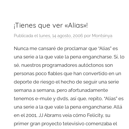
¡Tienes que ver «Alias»!
Publicada el
lunes, 14 agosto, 2006
por
Montsinya
Nunca me cansaré de proclamar que “Alias” es
una serie a la que vale la pena engancharse. Sí, lo
sé, nuestros programadores autóctonos son
personas poco fiables que han convertido en un
deporte de riesgo el hecho de seguir una serie
semana a semana, pero afortunadamente
tenemos e-mule y dvds, así que, repito, “Alias” es
una serie a la que vale la pena engancharse. Allá
en el 2001, JJ Abrams veía cómo Felicity, su
primer gran proyecto televisivo comenzaba el