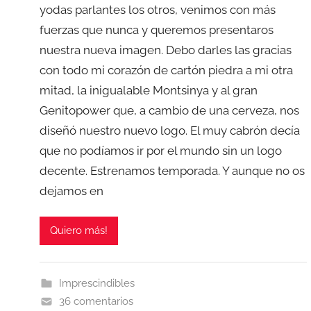
yodas parlantes los otros, venimos con más
fuerzas que nunca y queremos presentaros
nuestra nueva imagen. Debo darles las gracias
con todo mi corazón de cartón piedra a mi otra
mitad, la inigualable Montsinya y al gran
Genitopower que, a cambio de una cerveza, nos
diseñó nuestro nuevo logo. El muy cabrón decía
que no podíamos ir por el mundo sin un logo
decente. Estrenamos temporada. Y aunque no os
dejamos en
Quiero más!
Imprescindibles
36 comentarios