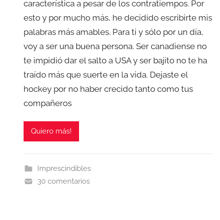
característica a pesar de los contratiempos. Por
esto y por mucho más, he decidido escribirte mis
palabras más amables. Para ti y sólo por un día,
voy a ser una buena persona. Ser canadiense no
te impidió dar el salto a USA y ser bajito no te ha
traído más que suerte en la vida. Dejaste el
hockey por no haber crecido tanto como tus
compañeros
Quiero más!
Imprescindibles
30 comentarios