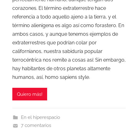
corazones. El término extraterrestre hace
referencia a todo aquello ajeno a la tierra, y el
término alienigena es algo así como forastero. En
ambos casos, y aunque tenemos ejemplos de
extraterrestres que podrían colar por
californianos, nuestra sabiduría popular
terrocéntrica nos remite a cosas así: Sin embargo,
hay habitantes de otros planetas altamente
humanos, así, homo sapiens style.
Quiero más!
En el hiperespacio
7 comentarios