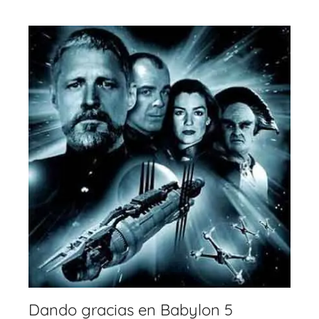
Dando gracias en Babylon 5