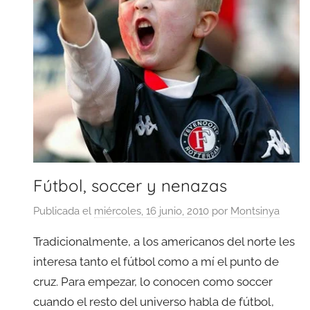
Fútbol, soccer y nenazas
Publicada el
miércoles, 16 junio, 2010
por
Montsinya
Tradicionalmente, a los americanos del norte les
interesa tanto el fútbol como a mí el punto de
cruz. Para empezar, lo conocen como soccer
cuando el resto del universo habla de fútbol,