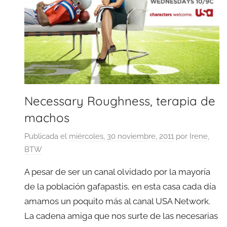
Necessary Roughness, terapia de
machos
Publicada el
miércoles, 30 noviembre, 2011
por
Irene,
BTW
A pesar de ser un canal olvidado por la mayoría
de la población gafapastis, en esta casa cada día
amamos un poquito más al canal USA Network.
La cadena amiga que nos surte de las necesarias