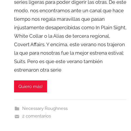
series ligeras para poder digerir las otras. De este
modo, nos encontramos ante un canal que hace
tiempo nos regala maravillas que pasan
injustamente desapercibidas como In Plain Sight,
White Collar o la Alias de tercera regional,
Covert Affairs. Y encima, este verano nos trajeron
la que para nosotras fue la mejor estrena estival:
Suits. Pero es que este verano también
estrenaron otra serie
Quiero más!
Necessary Roughness
2 comentarios