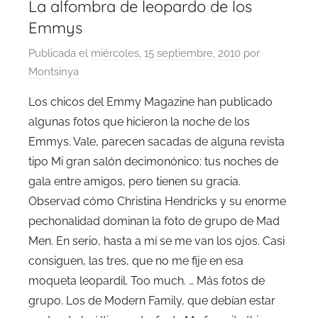
La alfombra de leopardo de los
Emmys
Publicada el
miércoles, 15 septiembre, 2010
por
Montsinya
Los chicos del Emmy Magazine han publicado
algunas fotos que hicieron la noche de los
Emmys. Vale, parecen sacadas de alguna revista
tipo Mi gran salón decimonónico: tus noches de
gala entre amigos, pero tienen su gracia.
Observad cómo Christina Hendricks y su enorme
pechonalidad dominan la foto de grupo de Mad
Men. En serio, hasta a mí se me van los ojos. Casi
consiguen, las tres, que no me fije en esa
moqueta leopardil. Too much. … Más fotos de
grupo. Los de Modern Family, que debían estar