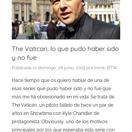
The Vatican, lo que pudo haber sido
y no fue
Publicada el
domingo, 28 junio, 2015
por
Irene, BTW
Hace tiempo que os quiero hablar de una de
esas series que pudo haber sido y no fue que
más me ha obsesionado en mi vida. Se trata de
The Vatican, un piloto fallido de hace un par de
años en Showtime con Kyle Chandler de
protagonista. Obviously, uno de los motivos
principales por los que esperaba esta serie con