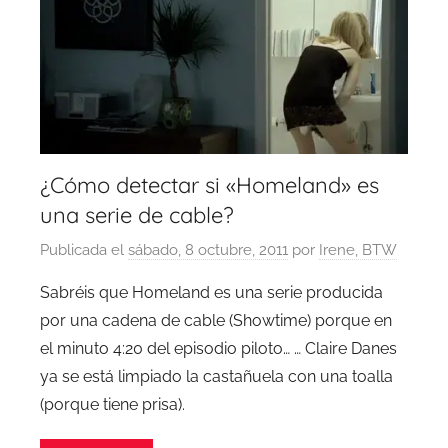
¿Cómo detectar si «Homeland» es
una serie de cable?
Publicada el
sábado, 8 octubre, 2011
por
Irene, BTW
Sabréis que Homeland es una serie producida
por una cadena de cable (Showtime) porque en
el minuto 4:20 del episodio piloto… … Claire Danes
ya se está limpiado la castañuela con una toalla
(porque tiene prisa).