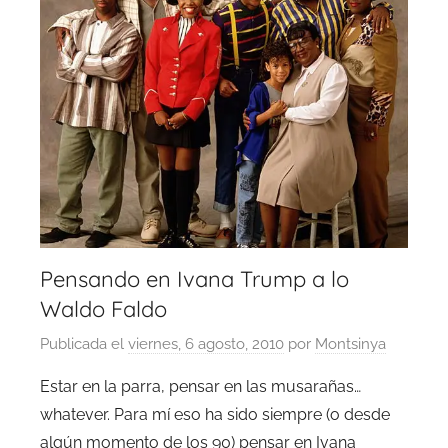
Pensando en Ivana Trump a lo
Waldo Faldo
Publicada el
viernes, 6 agosto, 2010
por
Montsinya
Estar en la parra, pensar en las musarañas…
whatever. Para mí eso ha sido siempre (o desde
algún momento de los 90) pensar en Ivana