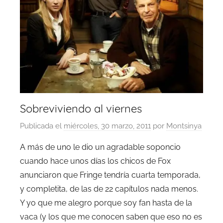
Sobreviviendo al viernes
Publicada el
miércoles, 30 marzo, 2011
por
Montsinya
A más de uno le dio un agradable soponcio
cuando hace unos días los chicos de Fox
anunciaron que Fringe tendría cuarta temporada,
y completita, de las de 22 capítulos nada menos.
Y yo que me alegro porque soy fan hasta de la
vaca (y los que me conocen saben que eso no es