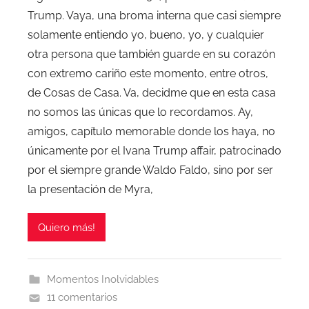
Trump. Vaya, una broma interna que casi siempre
solamente entiendo yo, bueno, yo, y cualquier
otra persona que también guarde en su corazón
con extremo cariño este momento, entre otros,
de Cosas de Casa. Va, decidme que en esta casa
no somos las únicas que lo recordamos. Ay,
amigos, capítulo memorable donde los haya, no
únicamente por el Ivana Trump affair, patrocinado
por el siempre grande Waldo Faldo, sino por ser
la presentación de Myra,
Quiero más!
Momentos Inolvidables
11 comentarios