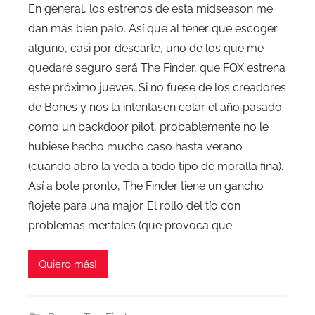
En general, los estrenos de esta midseason me
dan más bien palo. Así que al tener que escoger
alguno, casi por descarte, uno de los que me
quedaré seguro será The Finder, que FOX estrena
este próximo jueves. Si no fuese de los creadores
de Bones y nos la intentasen colar el año pasado
como un backdoor pilot, probablemente no le
hubiese hecho mucho caso hasta verano
(cuando abro la veda a todo tipo de moralla fina).
Así a bote pronto, The Finder tiene un gancho
flojete para una major. El rollo del tío con
problemas mentales (que provoca que
Quiero más!