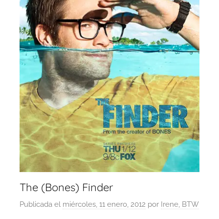
The (Bones) Finder
Publicada el
miércoles, 11 enero, 2012
por
Irene, BTW