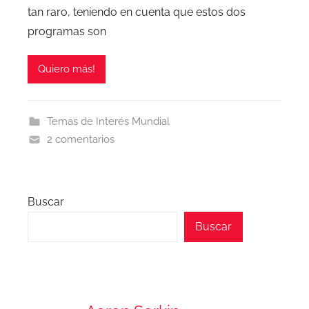
tan raro, teniendo en cuenta que estos dos
programas son
Quiero más!
Temas de Interés Mundial
2 comentarios
Buscar
Buscar