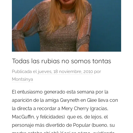
Todas las rubias no somos tontas
Publicada el
jueves, 18 noviembre, 2010
por
Montsinya
El entusiasmo generado esta semana por la
aparición de la amiga Gwyneth en Glee lleva con
la directa a recordar a Mery Cherry (gracias,
MacGuffin, y felicidades) que es, de lejos, el
personaje más divertido de Popular (bueno, su