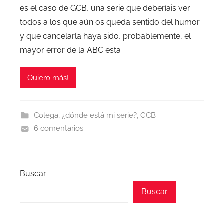
es el caso de GCB, una serie que deberíais ver
todos a los que aún os queda sentido del humor
y que cancelarla haya sido, probablemente, el
mayor error de la ABC esta
Quiero más!
Colega, ¿dónde está mi serie?
,
GCB
6 comentarios
Buscar
Buscar