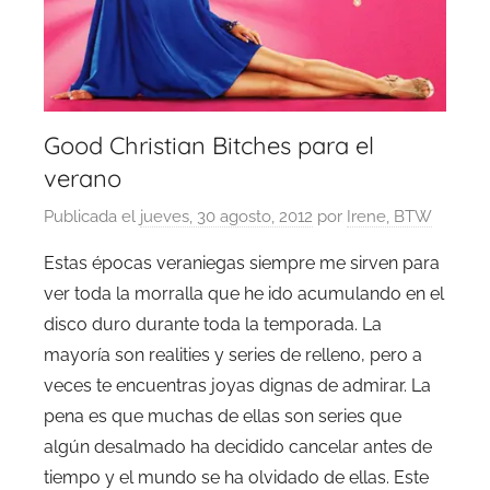
Good Christian Bitches para el
verano
Publicada el
jueves, 30 agosto, 2012
por
Irene, BTW
Estas épocas veraniegas siempre me sirven para
ver toda la morralla que he ido acumulando en el
disco duro durante toda la temporada. La
mayoría son realities y series de relleno, pero a
veces te encuentras joyas dignas de admirar. La
pena es que muchas de ellas son series que
algún desalmado ha decidido cancelar antes de
tiempo y el mundo se ha olvidado de ellas. Este