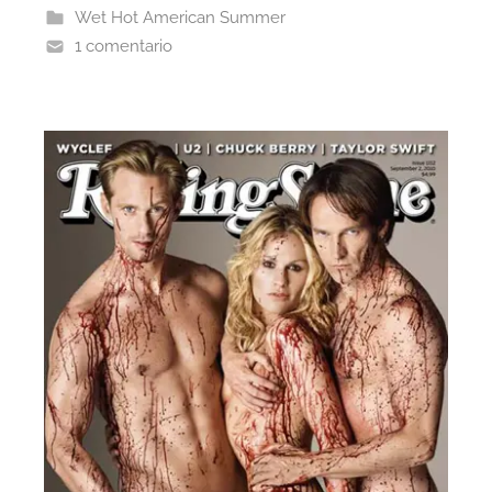
Wet Hot American Summer
1 comentario