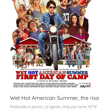
Wet Hot American Summer, the risa
Publicada el
jueves, 13 agosto, 2015
por
Irene, BTW