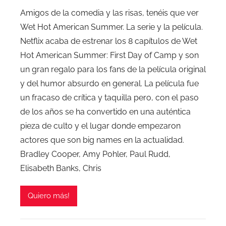
Amigos de la comedia y las risas, tenéis que ver
Wet Hot American Summer. La serie y la película.
Netflix acaba de estrenar los 8 capítulos de Wet
Hot American Summer: First Day of Camp y son
un gran regalo para los fans de la película original
y del humor absurdo en general. La película fue
un fracaso de crítica y taquilla pero, con el paso
de los años se ha convertido en una auténtica
pieza de culto y el lugar donde empezaron
actores que son big names en la actualidad.
Bradley Cooper, Amy Pohler, Paul Rudd,
Elisabeth Banks, Chris
Quiero más!