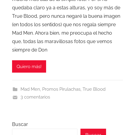
quedaba claro ya a estas alturas, yo soy más de
True Blood, pero nunca negaré la buena imagen
(en todos los sentidos) que nos regala siempre
Mad Men. Ahora bien, me preocupa el hecho
que, todas las maravillosas fotos que vemos
siempre de Don
Quiero más!
Mad Men
,
Promos Pirulachas
,
True Blood
3 comentarios
Buscar