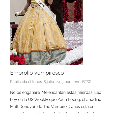
Embrollo vampiresco
Publicada el
lunes, 8 julio, 2013
por
Irene, BTW
No os engañaré. Me encantan estas mierdas. Leo
hoy en la US Weekly que Zach Roerig, el anodino
Matt Donovan de The Vampire Diaries está en