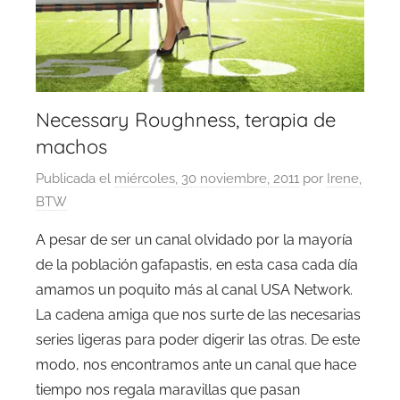
Necessary Roughness, terapia de
machos
Publicada el
miércoles, 30 noviembre, 2011
por
Irene,
BTW
A pesar de ser un canal olvidado por la mayoría
de la población gafapastis, en esta casa cada día
amamos un poquito más al canal USA Network.
La cadena amiga que nos surte de las necesarias
series ligeras para poder digerir las otras. De este
modo, nos encontramos ante un canal que hace
tiempo nos regala maravillas que pasan