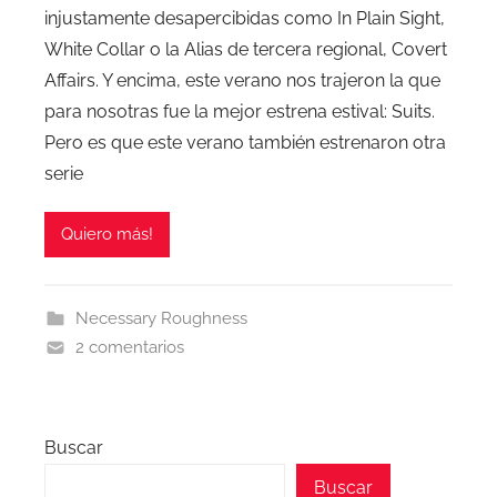
injustamente desapercibidas como In Plain Sight,
White Collar o la Alias de tercera regional, Covert
Affairs. Y encima, este verano nos trajeron la que
para nosotras fue la mejor estrena estival: Suits.
Pero es que este verano también estrenaron otra
serie
Quiero más!
Necessary Roughness
2 comentarios
Buscar
Buscar