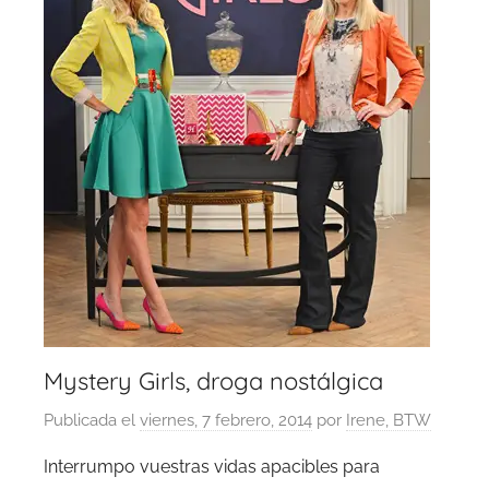
Mystery Girls, droga nostálgica
Publicada el
viernes, 7 febrero, 2014
por
Irene, BTW
Interrumpo vuestras vidas apacibles para