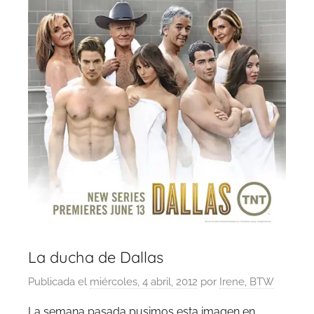
La ducha de Dallas
Publicada el
miércoles, 4 abril, 2012
por
Irene, BTW
La semana pasada pusimos esta imagen en