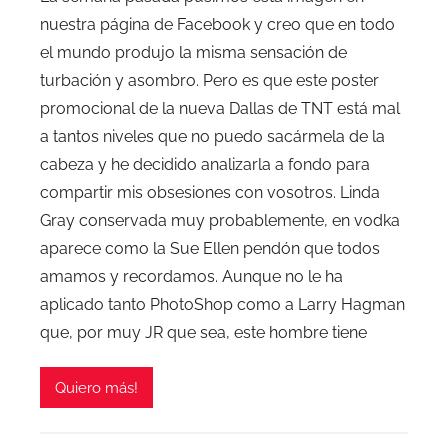
nuestra página de Facebook y creo que en todo
el mundo produjo la misma sensación de
turbación y asombro. Pero es que este poster
promocional de la nueva Dallas de TNT está mal
a tantos niveles que no puedo sacármela de la
cabeza y he decidido analizarla a fondo para
compartir mis obsesiones con vosotros. Linda
Gray conservada muy probablemente, en vodka
aparece como la Sue Ellen pendón que todos
amamos y recordamos. Aunque no le ha
aplicado tanto PhotoShop como a Larry Hagman
que, por muy JR que sea, este hombre tiene
Quiero más!