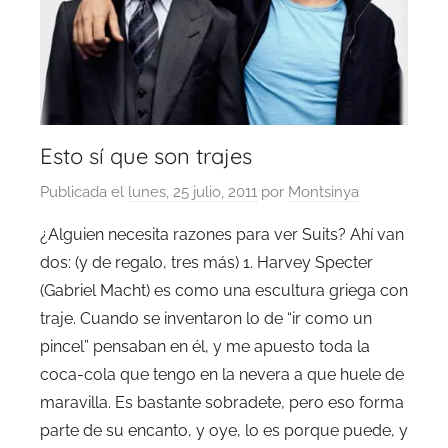
Esto sí que son trajes
Publicada el
lunes, 25 julio, 2011
por
Montsinya
¿Alguien necesita razones para ver Suits? Ahí van
dos: (y de regalo, tres más) 1. Harvey Specter
(Gabriel Macht) es como una escultura griega con
traje. Cuando se inventaron lo de “ir como un
pincel” pensaban en él, y me apuesto toda la
coca-cola que tengo en la nevera a que huele de
maravilla. Es bastante sobradete, pero eso forma
parte de su encanto, y oye, lo es porque puede, y