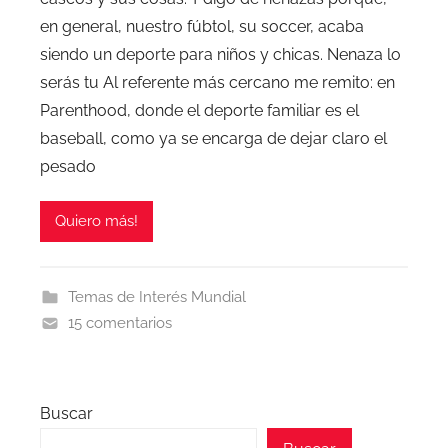
en general, nuestro fúbtol, su soccer, acaba
siendo un deporte para niños y chicas. Nenaza lo
serás tu Al referente más cercano me remito: en
Parenthood, donde el deporte familiar es el
baseball, como ya se encarga de dejar claro el
pesado
Quiero más!
Temas de Interés Mundial
15 comentarios
Buscar