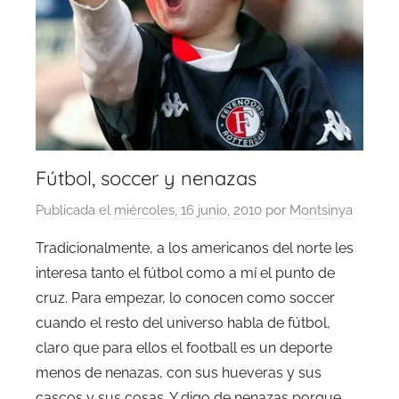
Fútbol, soccer y nenazas
Publicada el
miércoles, 16 junio, 2010
por
Montsinya
Tradicionalmente, a los americanos del norte les
interesa tanto el fútbol como a mí el punto de
cruz. Para empezar, lo conocen como soccer
cuando el resto del universo habla de fútbol,
claro que para ellos el football es un deporte
menos de nenazas, con sus hueveras y sus
cascos y sus cosas. Y digo de nenazas porque,