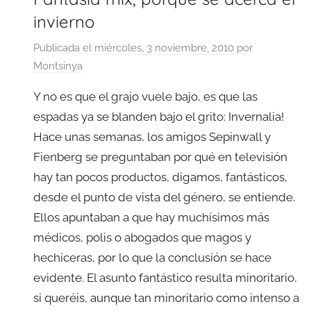
invierno
Publicada el
miércoles, 3 noviembre, 2010
por
Montsinya
Y no es que el grajo vuele bajo, es que las
espadas ya se blanden bajo el grito: Invernalia!
Hace unas semanas, los amigos Sepinwall y
Fienberg se preguntaban por qué en televisión
hay tan pocos productos, digamos, fantásticos,
desde el punto de vista del género, se entiende.
Ellos apuntaban a que hay muchísimos más
médicos, polis o abogados que magos y
hechiceras, por lo que la conclusión se hace
evidente. El asunto fantástico resulta minoritario,
si queréis, aunque tan minoritario como intenso a