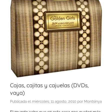
Cajas, cajitas y cajuelas (DVDs,
vaya)
Publicada el
miércoles, 11 agosto, 2010
por
Montsinya