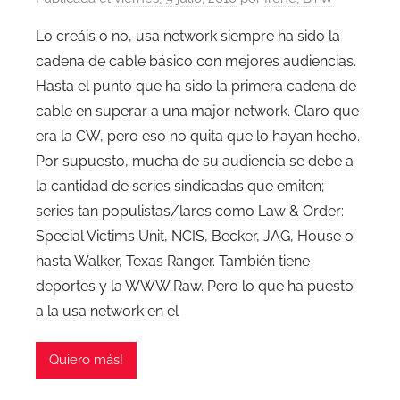
Lo creáis o no, usa network siempre ha sido la
cadena de cable básico con mejores audiencias.
Hasta el punto que ha sido la primera cadena de
cable en superar a una major network. Claro que
era la CW, pero eso no quita que lo hayan hecho.
Por supuesto, mucha de su audiencia se debe a
la cantidad de series sindicadas que emiten;
series tan populistas/lares como Law & Order:
Special Victims Unit, NCIS, Becker, JAG, House o
hasta Walker, Texas Ranger. También tiene
deportes y la WWW Raw. Pero lo que ha puesto
a la usa network en el
Quiero más!