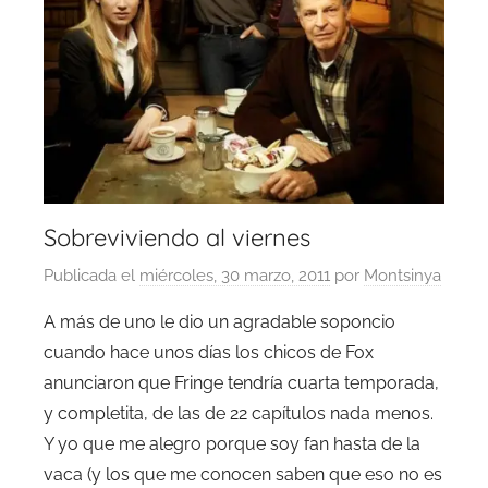
Sobreviviendo al viernes
Publicada el
miércoles, 30 marzo, 2011
por
Montsinya
A más de uno le dio un agradable soponcio
cuando hace unos días los chicos de Fox
anunciaron que Fringe tendría cuarta temporada,
y completita, de las de 22 capítulos nada menos.
Y yo que me alegro porque soy fan hasta de la
vaca (y los que me conocen saben que eso no es