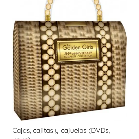
Cajas, cajitas y cajuelas (DVDs,