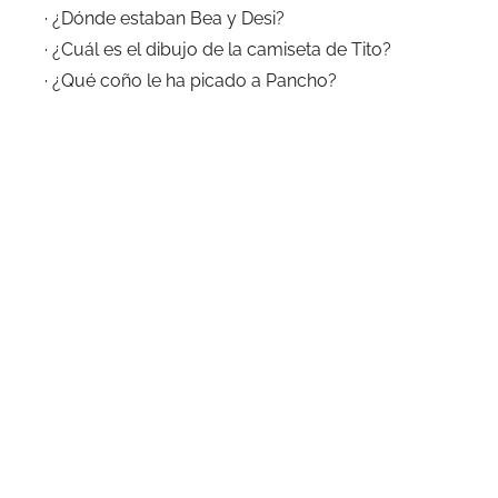
· ¿Dónde estaban Bea y Desi?
· ¿Cuál es el dibujo de la camiseta de Tito?
· ¿Qué coño le ha picado a Pancho?