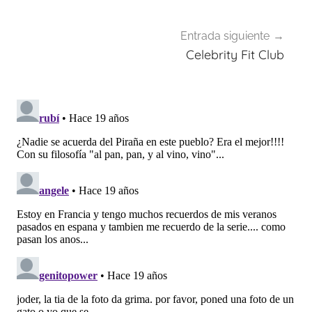
Entrada siguiente
Celebrity Fit Club