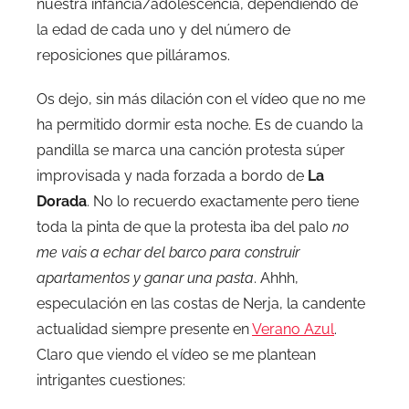
nuestra infancia/adolescencia, dependiendo de
la edad de cada uno y del número de
reposiciones que pilláramos.
Os dejo, sin más dilación con el vídeo que no me
ha permitido dormir esta noche. Es de cuando la
pandilla se marca una canción protesta súper
improvisada y nada forzada a bordo de
La
Dorada
. No lo recuerdo exactamente pero tiene
toda la pinta de que la protesta iba del palo
no
me vais a echar del barco para construir
apartamentos y ganar una pasta
. Ahhh,
especulación en las costas de Nerja, la candente
actualidad siempre presente en
Verano Azul
.
Claro que viendo el vídeo se me plantean
intrigantes cuestiones: