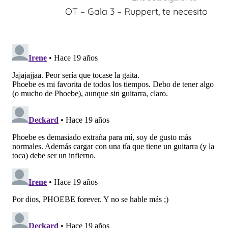
OT – Gala 3 – Ruppert, te necesito