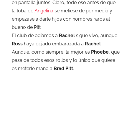
en pantalla juntos. Claro, todo eso antes de que
la loba de
Angelina
se metiese de por medio y
empezase a darle hijos con nombres raros al
bueno de Pitt.
El club de odiamos a
Rachel
sigue vivo, aunque
Ross
haya dejado embarazada a
Rachel
.
Aunque, como siempre, la mejor es
Phoebe
, que
pasa de todos esos rollos y lo único que quiere
es meterle mano a
Brad Pitt
.