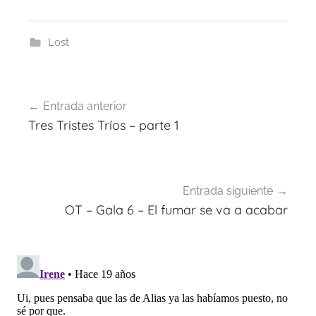
Lost
Navegación
Entrada anterior
de
Tres Tristes Tríos – parte 1
entradas
Entrada siguiente
OT – Gala 6 – El fumar se va a acabar