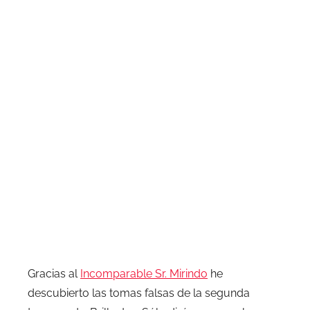
Gracias al
Incomparable Sr. Mirindo
he
descubierto las tomas falsas de la segunda