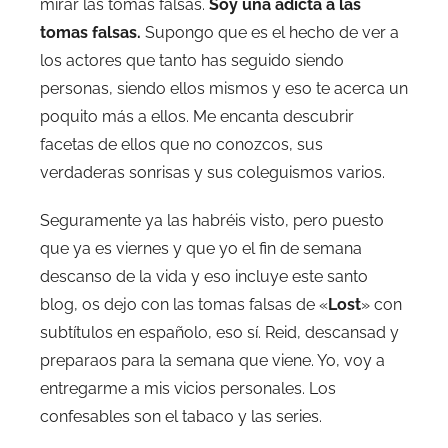
mirar las tomas falsas.
Soy una adicta a las
tomas falsas.
Supongo que es el hecho de ver a
los actores que tanto has seguido siendo
personas, siendo ellos mismos y eso te acerca un
poquito más a ellos. Me encanta descubrir
facetas de ellos que no conozcos, sus
verdaderas sonrisas y sus coleguismos varios.
Seguramente ya las habréis visto, pero puesto
que ya es viernes y que yo el fin de semana
descanso de la vida y eso incluye este santo
blog, os dejo con las tomas falsas de «
Lost
» con
subtítulos en españolo, eso sí. Reid, descansad y
preparaos para la semana que viene. Yo, voy a
entregarme a mis vicios personales. Los
confesables son el tabaco y las series.