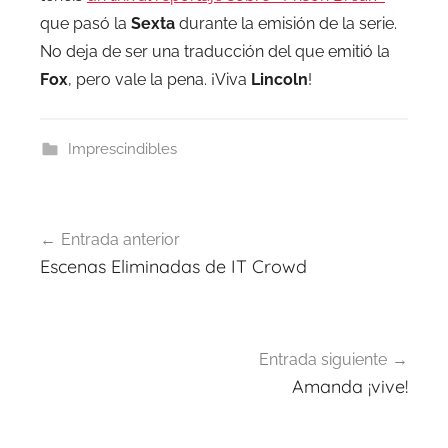
que pasó la
Sexta
durante la emisión de la serie.
No deja de ser una traducción del que emitió la
Fox
, pero vale la pena. ¡Viva
Lincoln
!
Imprescindibles
Navegación
Entrada anterior
de
Escenas Eliminadas de IT Crowd
entradas
Entrada siguiente
Amanda ¡vive!