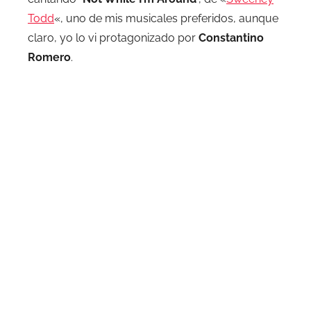
Todd
«, uno de mis musicales preferidos, aunque
claro, yo lo vi protagonizado por
Constantino
Romero
.