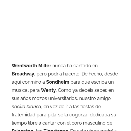
Wentworth Miller
nunca ha cantado en
Broadway
, pero podría hacerlo. De hecho, desde
aquí conmino a
Sondheim
para que escriba un
musical para
Wenty
. Como ya debéis saber, en
sus años mozos universitarios, nuestro amigo
nocilla blanca
, en vez de ir a las fiestas de
fraternidad para pillarse la cogorza, dedicaba su
tiempo libre a cantar con el coro masculino de