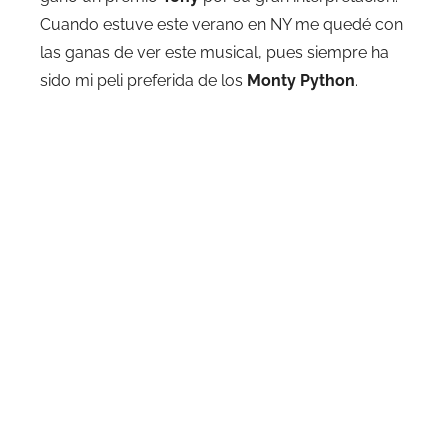
Cuando estuve este verano en NY me quedé con
las ganas de ver este musical, pues siempre ha
sido mi peli preferida de los
Monty Python
.