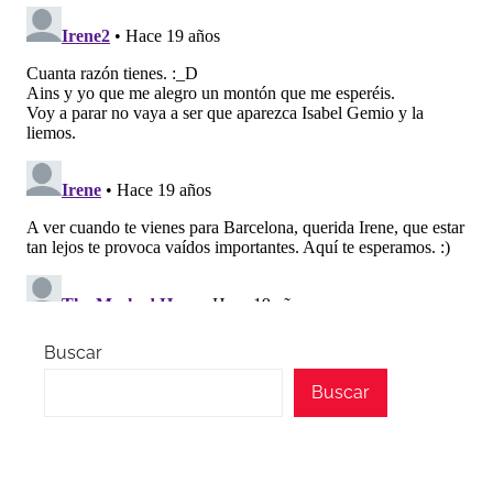
Buscar
Buscar