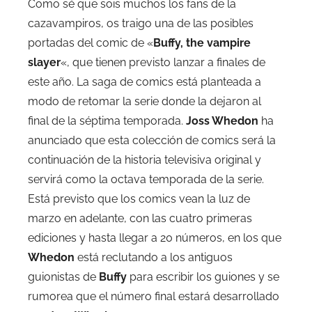
Como sé que sois muchos los fans de la
cazavampiros, os traigo una de las posibles
portadas del comic de «
Buffy, the vampire
slayer
«, que tienen previsto lanzar a finales de
este año. La saga de comics está planteada a
modo de retomar la serie donde la dejaron al
final de la séptima temporada.
Joss Whedon
ha
anunciado que esta colección de comics será la
continuación de la historia televisiva original y
servirá como la octava temporada de la serie.
Está previsto que los comics vean la luz de
marzo en adelante, con las cuatro primeras
ediciones y hasta llegar a 20 números, en los que
Whedon
está reclutando a los antiguos
guionistas de
Buffy
para escribir los guiones y se
rumorea que el número final estará desarrollado