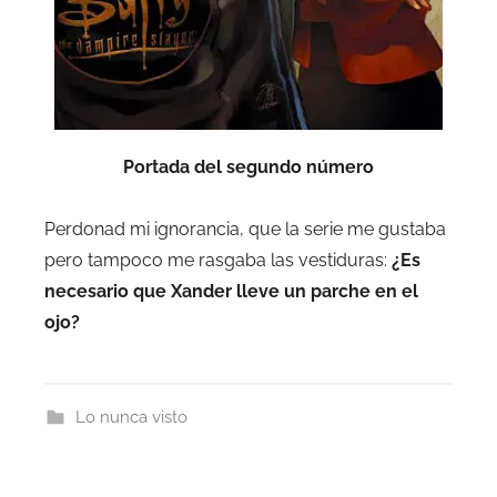
Portada del segundo número
Perdonad mi ignorancia, que la serie me gustaba
pero tampoco me rasgaba las vestiduras:
¿Es
necesario que Xander lleve un parche en el
ojo?
Lo nunca visto
Navegación