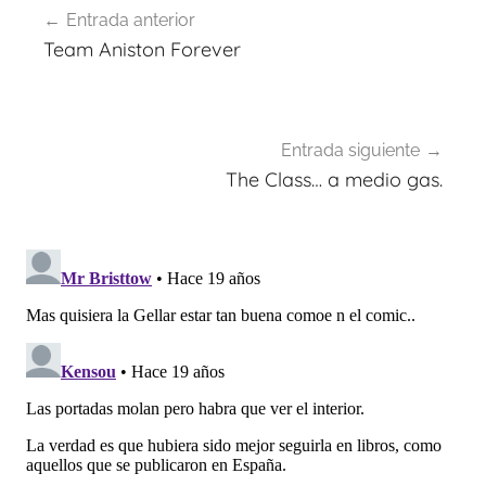
Entrada anterior
de
Team Aniston Forever
entradas
Entrada siguiente
The Class… a medio gas.