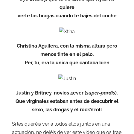
quiere
verte las bragas cuando te bajes del coche
Christina Aguilera, con la misma altura pero
menos tinte en el pelo.
Per, tú, era la única que cantaba bien
Justin y Britney, novios 4ever (
super-pardis
).
Que virginales estaban antes de descubrir el
sexo, las drogas y el rock’n’roll
Si les queréis ver a todos ellos juntos en una
actuación, no dejéis de ver este video que os trae