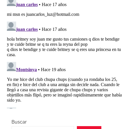
Buscar