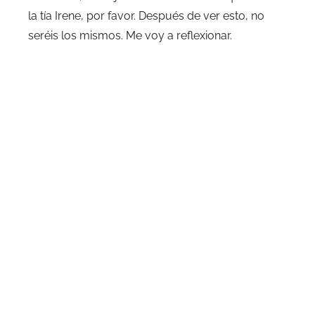
la tía Irene, por favor. Después de ver esto, no
seréis los mismos. Me voy a reflexionar.