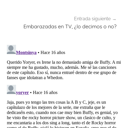
Entrada siguiente
Embarazadas en TV, ¿lo decimos o no?