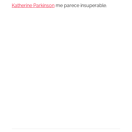
Katherine Parkinson
me parece insuperable.