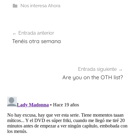
Nos interesa Ahora
Navegación
Entrada anterior
de
Tenéis otra semana
entradas
Entrada siguiente
Are you on the OTH list?