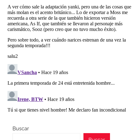
Buscar
Buscar