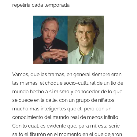
repetiría cada temporada.
Vamos, que las tramas, en general siempre eran
las mismas: el choque socio-cultural de un tío de
mundo hecho a si mismo y conocedor de lo que
se cuece en la calle, con un grupo de niñatos
mucho más inteligentes que él, pero con un
conocimiento del mundo real de menos infinito.
Con lo cual, es evidente que, para mí, esta serie
saltó el tiburón en el momento en el que dejaron