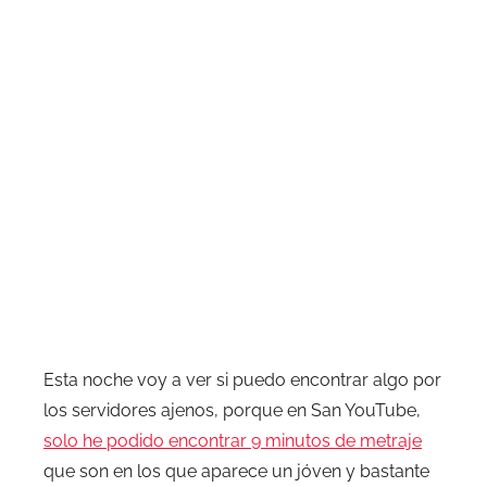
Esta noche voy a ver si puedo encontrar algo por
los servidores ajenos, porque en San YouTube,
solo he podido encontrar 9 minutos de metraje
que son en los que aparece un jóven y bastante