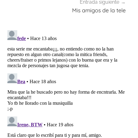
Entrada siguiente
Mis amigos de la tele