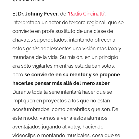
El
Dr. Johnny Fever
, de “
Radio Cincinatti
”,
interpretaba un actor de tercera regional, que se
convierte en profe sustituto de una clase de
chavales superdotados, intentando ofrecer a
estos
geeks
adolescentes una visión más laxa y
mundana de la vida. Su misión, en un principio
era sólo vigilarles mientras estudiaban solos,
pero
se convierte en su mentor y se propone
hacerles pensar más allá del mero saber
.
Durante toda la serie intentará hacer que se
impliquen en proyectos a los que no están
acostumbrados, como cerebritos que son. De
este modo, vamos a ver a estos alumnos
aventajados jugando al voley, haciendo
videoclips o montando musicales, cosa que se