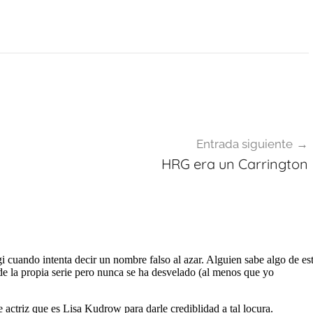
Entrada siguiente
HRG era un Carrington