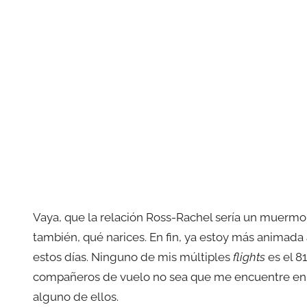
Vaya, que la relación Ross-Rachel sería un muermo 
también, qué narices. En fin, ya estoy más animada
estos días. Ninguno de mis múltiples
flights
es el 8
compañeros de vuelo no sea que me encuentre en l
alguno de ellos.