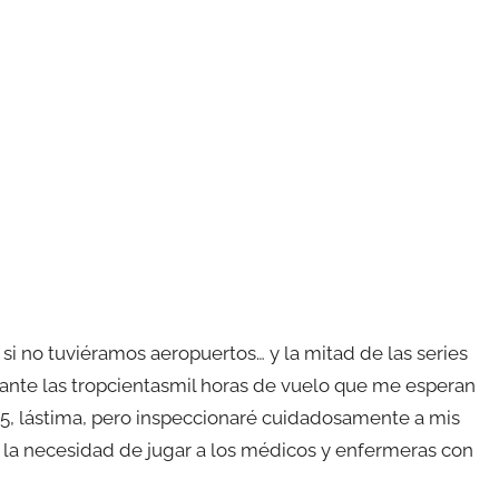
si no tuviéramos aeropuertos… y la mitad de las series
 ante las tropcientasmil horas de vuelo que me esperan
15, lástima, pero inspeccionaré cuidadosamente a mis
a necesidad de jugar a los médicos y enfermeras con