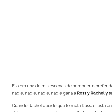
Esa era una de mis escenas de aeropuerto preferidas
nadie, nadie, nadie, nadie gana a
Ross y Rachel y s
Cuando Rachel decide que le mola Ross, él está en