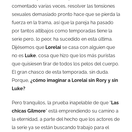
comentado varias veces, resolver las tensiones
sexuales demasiado pronto hace que se pierda la
fuerza en la trama, así que la pareja ha pasado
por tantos altibajos como temporadas tiene la
serie pero, lo peor, ha sucedido en esta última.
Dijésemos que
Lorelai
se casa con alguien que
no es
Luke
, cosa que hizo que los más puristas
que quisiesen tirar de todos los pelos del cuerpo.
El gran chasco de esta temporada, sin duda.
Porque,
¿cómo imaginar a Lorelai sin Rory y sin
Luke?
Pero tranquilos, la prueba inapelable de que “
Las
chicas Gilmore
” está emprendiendo su camino a
la eternidad, a parte del hecho que los actores de
la serie ya se están buscando trabajo para el