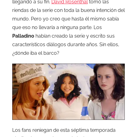
llegando a su fin.
David Rosenthal
tomó las
riendas de la serie con toda la buena intención del
mundo. Pero yo creo que hasta él mismo sabía
que eso no llevaría a ninguna parte. Los
Palladino
habían creado la serie y escrito sus
característicos diálogos durante años. Sin ellos,
¿dónde iba el barco?
Los fans reniegan de esta séptima temporada