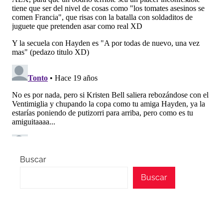
Buscar
Buscar