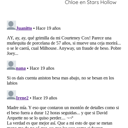
Chloe en Stars Hollow