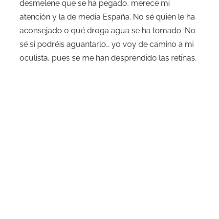
desmelene que se ha pegado, merece mi
atención y la de media España. No sé quién le ha
aconsejado o qué
droga
agua se ha tomado. No
sé si podréis aguantarlo… yo voy de camino a mi
oculista, pues se me han desprendido las retinas.