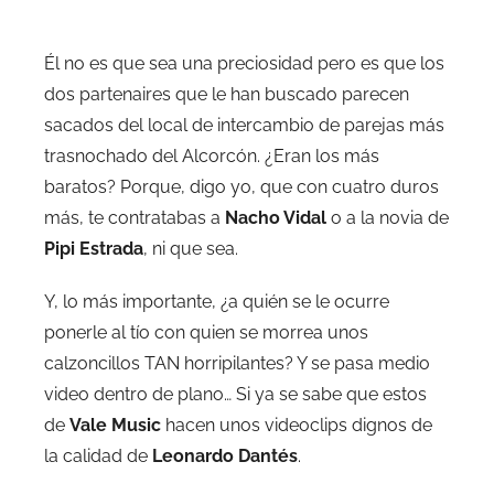
Él no es que sea una preciosidad pero es que los
dos partenaires que le han buscado parecen
sacados del local de intercambio de parejas más
trasnochado del Alcorcón. ¿Eran los más
baratos? Porque, digo yo, que con cuatro duros
más, te contratabas a
Nacho Vidal
o a la novia de
Pipi Estrada
, ni que sea.
Y, lo más importante, ¿a quién se le ocurre
ponerle al tío con quien se morrea unos
calzoncillos TAN horripilantes? Y se pasa medio
video dentro de plano… Si ya se sabe que estos
de
Vale Music
hacen unos videoclips dignos de
la calidad de
Leonardo Dantés
.