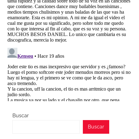
Buscar
Buscar