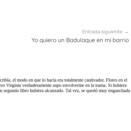
Entrada siguiente
Yo quiero un Badulaque en mi barrio