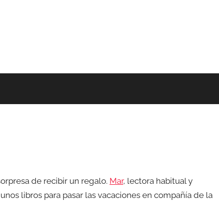
sorpresa de recibir un regalo.
Mar
, lectora habitual y
 unos libros para pasar las vacaciones en compañía de la