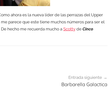
 Como ahora es la nueva líder de las perrazas del Upper
mí me parece que este tiene muchos números para ser el
. De hecho me recuerda mucho a
Scotty
de
Cinco
Entrada siguiente
Barbarella Galactica