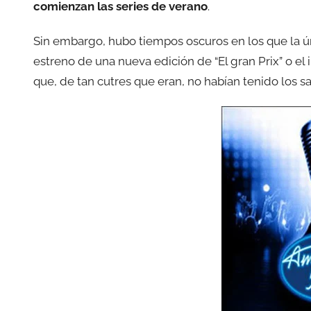
comienzan las series de verano
.
Sin embargo, hubo tiempos oscuros en los que la ú
estreno de una nueva edición de “El gran Prix” o el 
que, de tan cutres que eran, no habían tenido los