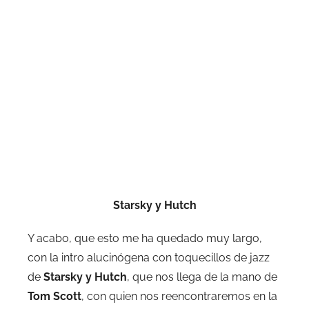
Starsky y Hutch
Y acabo, que esto me ha quedado muy largo,
con la intro alucinógena con toquecillos de jazz
de
Starsky y Hutch
, que nos llega de la mano de
Tom Scott
, con quien nos reencontraremos en la