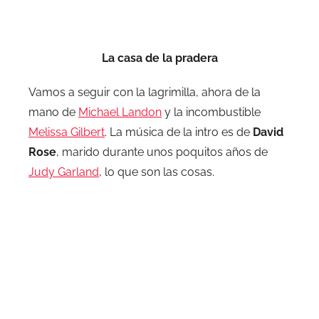
La casa de la pradera
Vamos a seguir con la lagrimilla, ahora de la
mano de
Michael Landon
y la incombustible
Melissa Gilbert
. La música de la intro es de
David
Rose
, marido durante unos poquitos años de
Judy Garland
, lo que son las cosas.