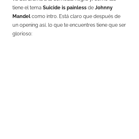
tiene el tema
Suicide is painless
de
Johnny
Mandel
como intro. Está claro que después de
un opening así, lo que te encuentres tiene que ser
glorioso: