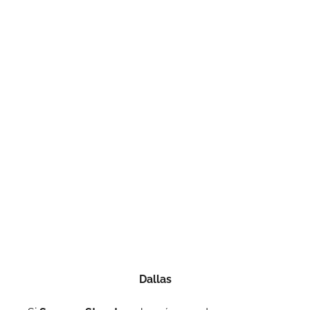
Dallas