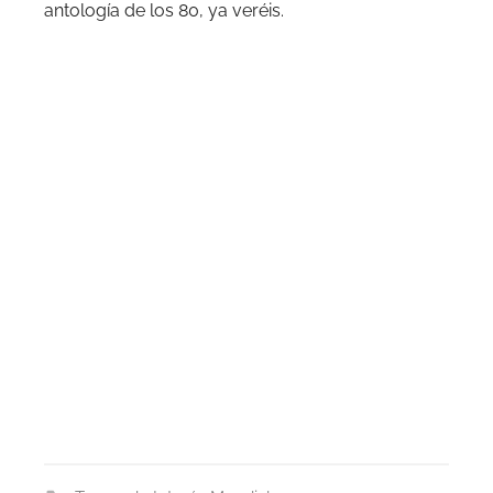
antología de los 80, ya veréis.