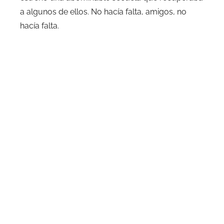
a algunos de ellos. No hacía falta, amigos, no
hacía falta.