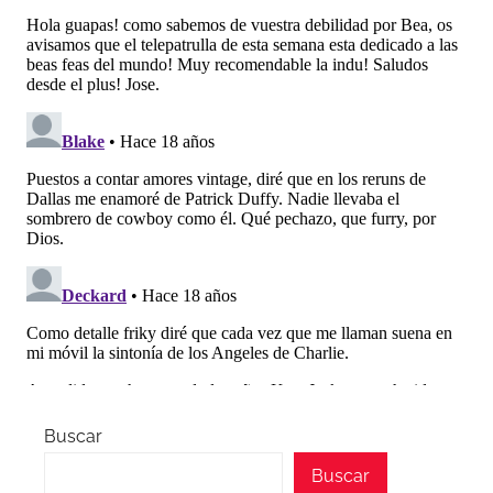
Buscar
Buscar