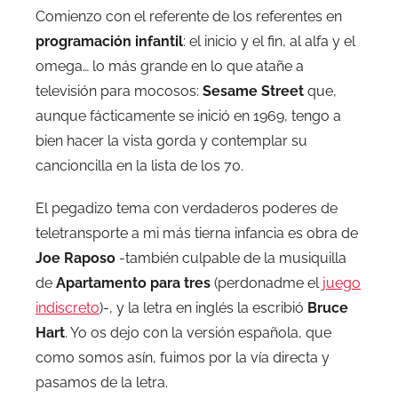
Comienzo con el referente de los referentes en
programación infantil
: el inicio y el fin, al alfa y el
omega… lo más grande en lo que atañe a
televisión para mocosos:
Sesame Street
que,
aunque fácticamente se inició en 1969, tengo a
bien hacer la vista gorda y contemplar su
cancioncilla en la lista de los 70.
El pegadizo tema con verdaderos poderes de
teletransporte a mi más tierna infancia es obra de
Joe Raposo
-también culpable de la musiquilla
de
Apartamento para tres
(perdonadme el
juego
indiscreto
)-, y la letra en inglés la escribió
Bruce
Hart
. Yo os dejo con la versión española, que
como somos asín, fuimos por la vía directa y
pasamos de la letra.