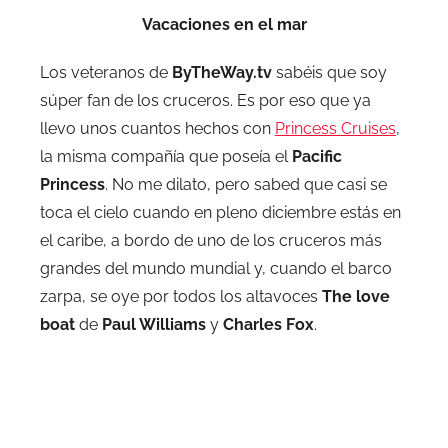
Vacaciones en el mar
Los veteranos de
ByTheWay.tv
sabéis que soy
súper fan de los cruceros. Es por eso que ya
llevo unos cuantos hechos con
Princess Cruises
,
la misma compañía que poseía el
Pacific
Princess
. No me dilato, pero sabed que casi se
toca el cielo cuando en pleno diciembre estás en
el caribe, a bordo de uno de los cruceros más
grandes del mundo mundial y, cuando el barco
zarpa, se oye por todos los altavoces
The love
boat
de
Paul Williams
y
Charles Fox
.