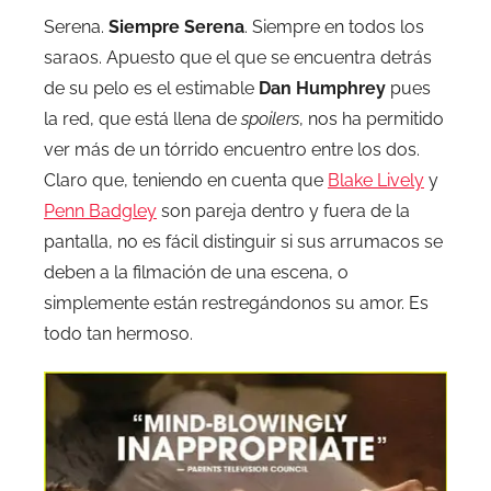
Serena.
Siempre Serena
. Siempre en todos los
saraos. Apuesto que el que se encuentra detrás
de su pelo es el estimable
Dan Humphrey
pues
la red, que está llena de
spoilers
, nos ha permitido
ver más de un tórrido encuentro entre los dos.
Claro que, teniendo en cuenta que
Blake Lively
y
Penn Badgley
son pareja dentro y fuera de la
pantalla, no es fácil distinguir si sus arrumacos se
deben a la filmación de una escena, o
simplemente están restregándonos su amor. Es
todo tan hermoso.