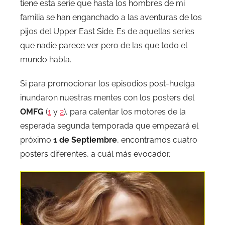
tiene esta serie que hasta los hombres de mi
familia se han enganchado a las aventuras de los
pijos del Upper East Side. Es de aquellas series
que nadie parece ver pero de las que todo el
mundo habla.
Si para promocionar los episodios post-huelga
inundaron nuestras mentes con los posters del
OMFG
(
1
y
2
), para calentar los motores de la
esperada segunda temporada que empezará el
próximo
1 de Septiembre
, encontramos cuatro
posters diferentes, a cuál más evocador.