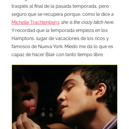
traspiés al final de la pasada temporada, pero
seguro que se recupera porque, como le dice a
Michelle Trachtenberg
,
she is the crazy bitch here
.
Y recordad que la temporada empieza en los
Hamptons, lugar de vacaciones de los ricos y
famosos de Nueva York. Miedo me da lo que es
capaz de hacer Blair con tanto tiempo libre.