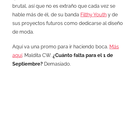
brutal, así que no es extraño que cada vez se
hable más de él, de su banda
Filthy Youth
y de
sus proyectos futuros como dedicarse al diseño
de moda.
Aquí va una promo para ir haciendo boca.
Más
aquí
. Maldita CW.
¿Cuánto falta para el 1 de
Septiembre?
Demasiado.