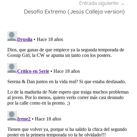
Entrada siguiente
Desafío Extremo (Jesús Calleja version)