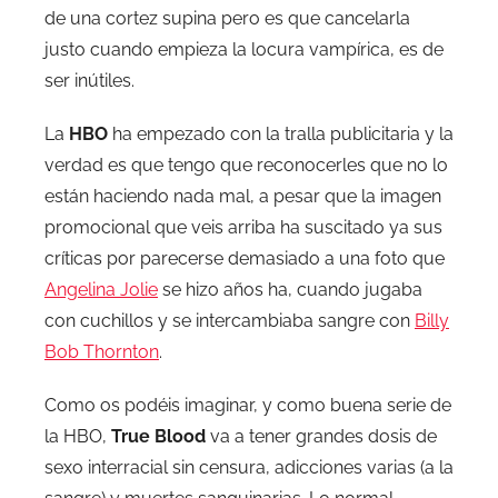
de una cortez supina pero es que cancelarla
justo cuando empieza la locura vampírica, es de
ser inútiles.
La
HBO
ha empezado con la tralla publicitaria y la
verdad es que tengo que reconocerles que no lo
están haciendo nada mal, a pesar que la imagen
promocional que veis arriba ha suscitado ya sus
críticas por parecerse demasiado a una foto que
Angelina Jolie
se hizo años ha, cuando jugaba
con cuchillos y se intercambiaba sangre con
Billy
Bob Thornton
.
Como os podéis imaginar, y como buena serie de
la HBO,
True Blood
va a tener grandes dosis de
sexo interracial sin censura, adicciones varias (a la