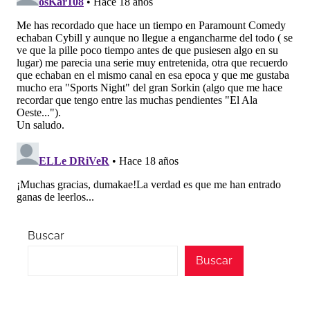
Buscar
Buscar