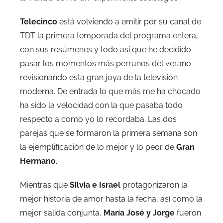
Telecinco
está volviendo a emitir por su canal de
TDT la primera temporada del programa entera,
con sus resúmenes y todo así que he decidido
pasar los momentos más perrunos del verano
revisionando esta gran joya de la televisión
moderna. De entrada lo que más me ha chocado
ha sido la velocidad con la que pasaba todo
respecto a como yo lo recordaba. Las dos
parejas que se formaron la primera semana son
la ejemplificación de lo mejor y lo peor de
Gran
Hermano
.
Mientras que
Silvia e Israel
protagonizaron la
mejor historia de amor hasta la fecha, así como la
mejor salida conjunta,
María José y Jorge
fueron