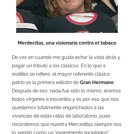
Merdecitas, una visionaria contra el tabaco
De vez en cuando me gusta echar la vista atrás y
pagar un tributo a los clásicos. En lo que a
realities
se refiere, el mayor referente clásico
patrio es la primera edición de
Gran Hermano
.
Después de eso, nada fue sido lo mismo; éramos
todos vírgenes e inocentes y es por eso que nos
quedamos totalmente enganchados a las
vivencias de estas ratas de laboratorio, pues
recordemos que nuestra Merceditas siempre nos
lo vendió como un “
experimento sociológico
”.