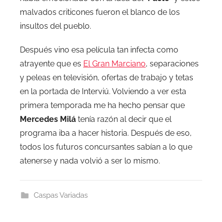
malvados criticones fueron el blanco de los
insultos del pueblo.
Después vino esa película tan infecta como
atrayente que es
El Gran Marciano
, separaciones
y peleas en televisión, ofertas de trabajo y tetas
en la portada de Interviú. Volviendo a ver esta
primera temporada me ha hecho pensar que
Mercedes Milá
tenía razón al decir que el
programa iba a hacer historia. Después de eso,
todos los futuros concursantes sabían a lo que
atenerse y nada volvió a ser lo mismo.
Caspas Variadas